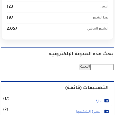
123
أمس
197
هذا الشهر
2,057
الشهر الماضي
بحث هذه المدونة الإلكترونية
التصنيفات (قائمة)
(17)
ادارة
(2)
السيرة الشخصية