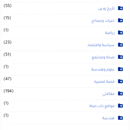
(55)
تأريخ ودين
(15)
خبرات ونصائح
(1)
رياضة
(23)
سياسة واقتصاد
(51)
صحة ومجتمع
(1)
علوم وهندسة
(47)
قصة قصيرة
(194)
مقالاتي
(1)
مواقع ذات صلة
(1)
هندسة