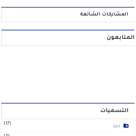
المشاركات الشائعة
المتابعون
التسميات
(17)
ادارة