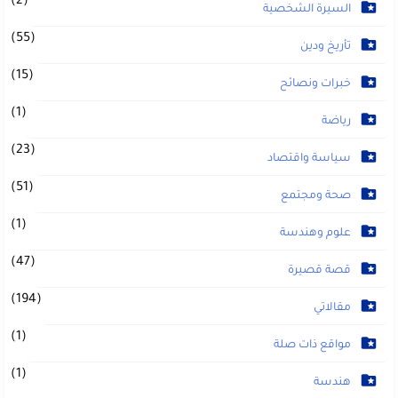
(2)
السيرة الشخصية
(55)
تأريخ ودين
(15)
خبرات ونصائح
(1)
رياضة
(23)
سياسة واقتصاد
(51)
صحة ومجتمع
(1)
علوم وهندسة
(47)
قصة قصيرة
(194)
مقالاتي
(1)
مواقع ذات صلة
(1)
هندسة