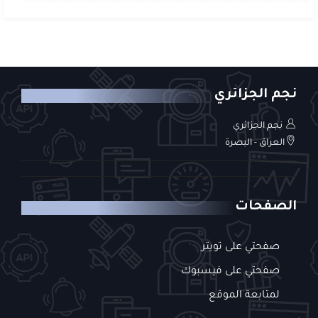
نجم الجزائري
نجم الجزائري
العراق - البصرة
الصفحات
صفحتي على تويتر
صفحتي على فيسبوك
لمتابعة الموقع