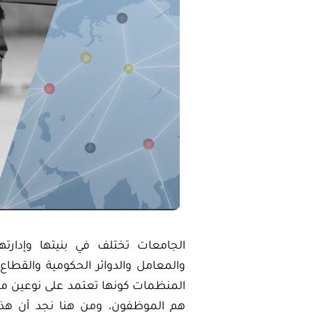
الجامعات تختلف في بنيتها وإدار
والمعامل والدوائر الحكومية والقطاع
المنظمات كونها تعتمد على نوعين من ال
هم الموظفون، ومن هنا نجد أن هذي