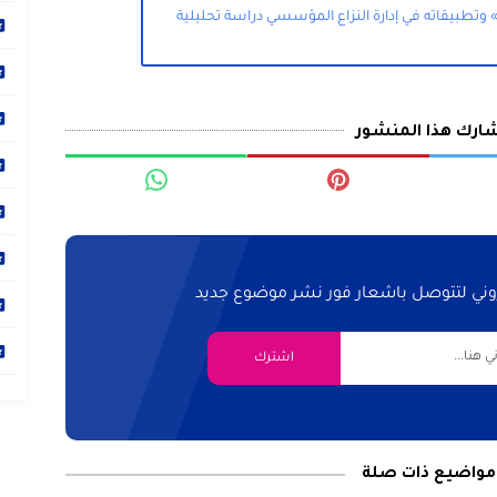
 وتطبيقاته في إدارة النزاع المؤسسي دراسة تحليلية
ارك هذا المنشور
تروني لتتوصل باشعار فور نشر موضوع جديد
مواضيع ذات صلة