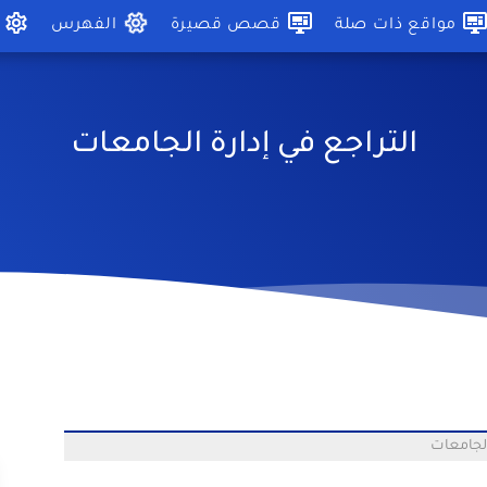
مواقع ذات صلة
قصص قصيرة
الفهرس
التراجع في إدارة الجامعات
الجامعات