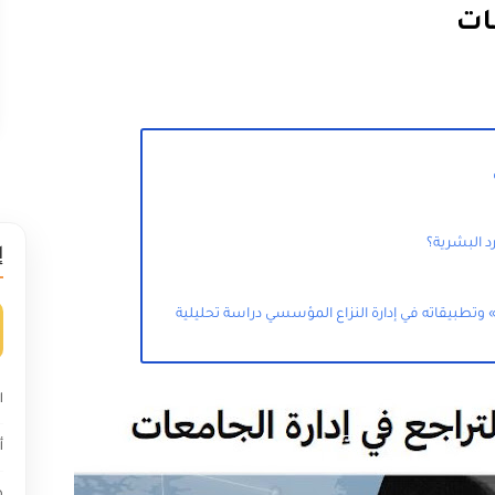
ات
ارد البشرية؟
إ
 وتطبيقاته في إدارة النزاع المؤسسي دراسة تحليلية
ا
أ