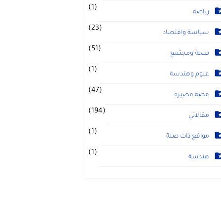
(1)
رياضة
(23)
سياسة واقتصاد
(51)
صحة ومجتمع
(1)
علوم وهندسة
(47)
قصة قصيرة
(194)
مقالاتي
(1)
مواقع ذات صلة
(1)
هندسة