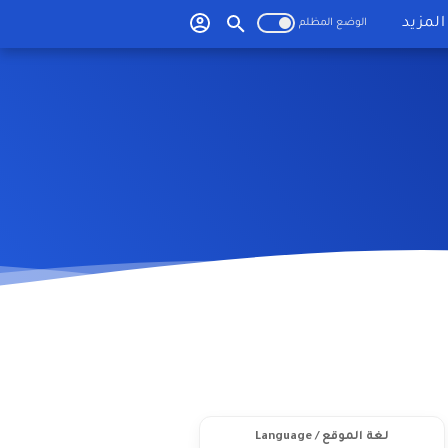
المزيد
لغة الموقع / Language