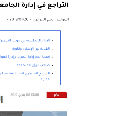
التراجع في إدارة الجامع
المؤلف :
نجم الجزائري
2019/01/20
الإدارة التنظيمية في مرحلة التمكين
القيادة بين الإصلاح والثورة
أيهما أنجح إدارة الأفراد أم إدارة المو
صاحب الرؤى المتحققة
النموذج المعياري لآية «كلمة سواء»
مقارنة