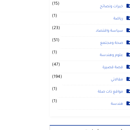
(15)
خبرات ونصائح
(1)
رياضة
(23)
سياسة واقتصاد
(51)
صحة ومجتمع
(1)
علوم وهندسة
(47)
قصة قصيرة
(194)
مقالاتي
(1)
مواقع ذات صلة
(1)
هندسة