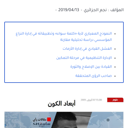
المؤلف :
نجم الجزائري
2019/04/13
النموذج المعياري لآية «كلمة سواء» وتطبيقاته في إدارة النزاع
المؤسسي دراسة تحليلية مقارنة
الفشل القيادي في إدارة الأزمات
الإدارة التنظيمية في مرحلة التمكين
القيادة بين الإصلاح والثورة
صاحب الرؤى المتحققة