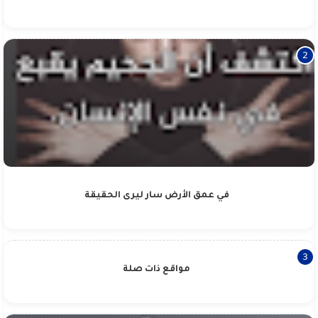
في عمق الأرض سار ليرى الحقيقة
مواقع ذات صلة