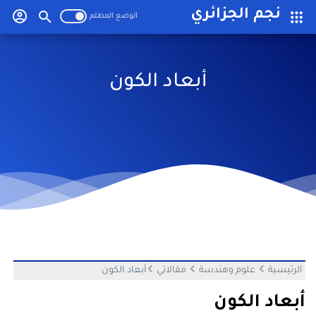
-->
نجم الجزائري
أبعاد الكون
الرئيسية
علوم وهندسة
مقالاتي
أبعاد الكون
أبعاد الكون