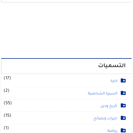
التسميات
(17)
ادارة
(2)
السيرة الشخصية
(55)
تأريخ ودين
(15)
خبرات ونصائح
(1)
رياضة