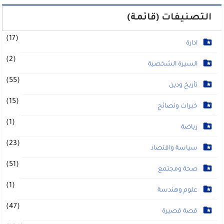
التصنيفات (قائمة)
(17)
ادارة
(2)
السيرة الشخصية
(55)
تأريخ ودين
(15)
خبرات ونصائح
(1)
رياضة
(23)
سياسة واقتصاد
(51)
صحة ومجتمع
(1)
علوم وهندسة
(47)
قصة قصيرة