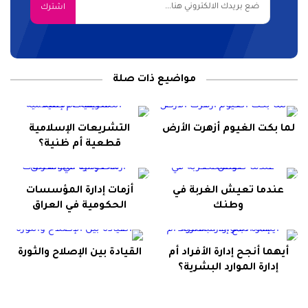
مواضيع ذات صلة
لما بكت الغيوم أزهرت الأرض
التشريعات الإسلامية
قطعية أم ظنية؟
عندما تعيش الغربة في
أزمات إدارة المؤسسات
وطنك
الحكومية في العراق
أيهما أنجح إدارة الأفراد أم
القيادة بين الإصلاح والثورة
إدارة الموارد البشرية؟