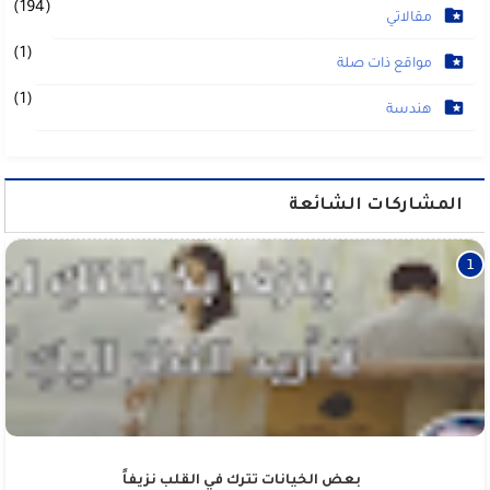
(194)
مقالاتي
(1)
مواقع ذات صلة
(1)
هندسة
المشاركات الشائعة
بعض الخيانات تترك في القلب نزيفاً