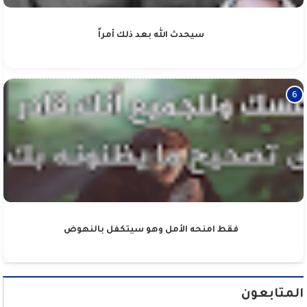
سيحدث الله بعد ذلك أمراً
فقط امنحه الأمل وهو سيتكفل بالنهوض
المتابعون