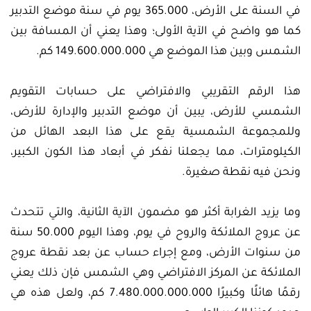
في السنة على الأرض، 365.000 يوم في سنة موضع التدبير
كما هو واضح في الآية الأولى؛ وهذا يعني أن المسافة بين
الشمس وبين هذا الموضع هي 149.600.000.000 كم.
هذا الرقم التقريبي والافتراضي على حسابات التقويم
الشمسي للأرض، يبين أن موضع التدبير والإدارة للأرض،
وللمجموعة الشمسية يقع على هذا البعد الهائل من
الكيلومترات، مما يجعلنا نفكر في أبعاد هذا الكون الكبير،
ونحن فيه نقطة صغيرة.
وما يزيد الغرابة أكثر هو مضمون الآية الثانية، والتي تتحدث
عن عروج الملائكة والروح في يوم، وهذا اليوم 50.000 سنة
من سنوات الأرض، ومع إجراء حساب عن بعد نقطة عروج
الملائكة عن المركز الافتراضي وهي الشمس فإن ذلك يعني
رقمًا هائلًا وكبيرًا 7.480.000.000.000 كم، ولعل هذه هي