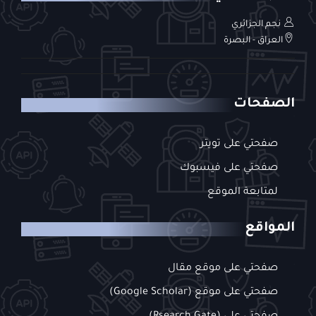
نجم الجزائري
العراق - البصرة
الصفحات
صفحتي على تويتر
صفحتي على فيسبوك
لمتابعة الموقع
المواقع
صفحتي على موقع مقال
صفحتي على موقع (Google Scholar)