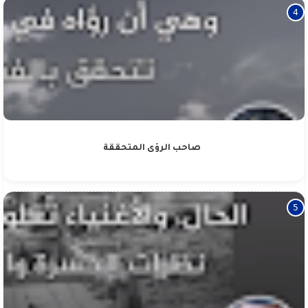
صاحب الرؤى المتحققة