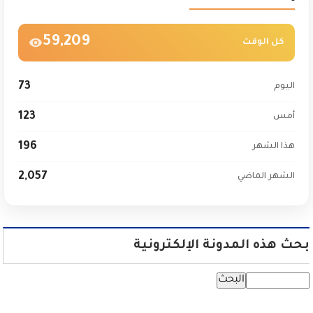
59,209
كل الوقت
73
اليوم
123
أمس
196
هذا الشهر
2,057
الشهر الماضي
بحث هذه المدونة الإلكترونية