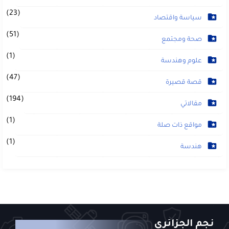
(23)
سياسة واقتصاد
(51)
صحة ومجتمع
(1)
علوم وهندسة
(47)
قصة قصيرة
(194)
مقالاتي
(1)
مواقع ذات صلة
(1)
هندسة
نجم الجزائري