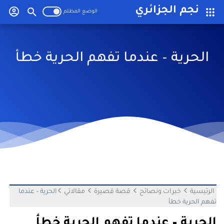
-->
نجم الجزائري
الحرية – عندما تفهم الحرية خطأ
الرئيسية
خبرات ونصائح
قصة قصيرة
مقالاتي
الحرية – عندما
تفهم الحرية خطأ
الحرية – عندما تفهم الحرية خطأ