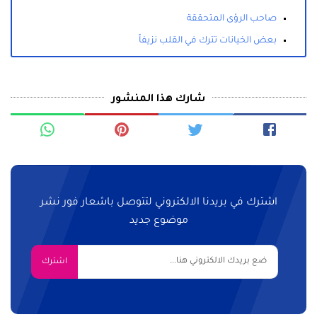
صاحب الرؤى المتحققة
بعض الخيانات تترك في القلب نزيفاً
شارك هذا المنشور
اشترك في بريدنا الالكتروني لتتوصل باشعار فور نشر
موضوع جديد