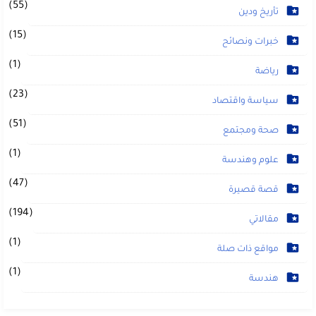
(55)
تأريخ ودين
(15)
خبرات ونصائح
(1)
رياضة
(23)
سياسة واقتصاد
(51)
صحة ومجتمع
(1)
علوم وهندسة
(47)
قصة قصيرة
(194)
مقالاتي
(1)
مواقع ذات صلة
(1)
هندسة