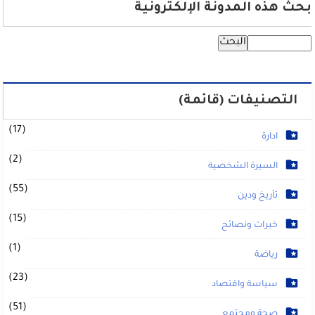
بحث هذه المدونة الإلكترونية
التصنيفات (قائمة)
(17)
ادارة
(2)
السيرة الشخصية
(55)
تأريخ ودين
(15)
خبرات ونصائح
(1)
رياضة
(23)
سياسة واقتصاد
(51)
صحة ومجتمع