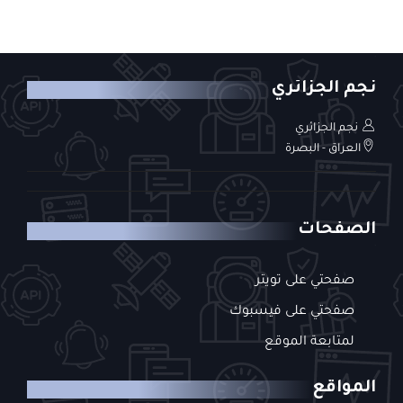
نجم الجزائري
نجم الجزائري
العراق - البصرة
الصفحات
صفحتي على تويتر
صفحتي على فيسبوك
لمتابعة الموقع
المواقع