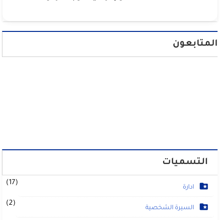
المتابعون
التسميات
(17)
ادارة
(2)
السيرة الشخصية