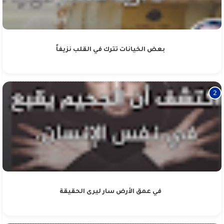
بعض الخيانات تترك في القلب نزيفاً
في عمق الأرض سار ليرى الحقيقة