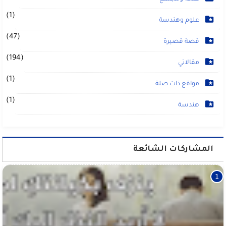
(1)
علوم وهندسة
(47)
قصة قصيرة
(194)
مقالاتي
(1)
مواقع ذات صلة
(1)
هندسة
المشاركات الشائعة